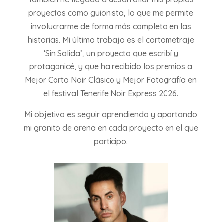
proyectos como guionista, lo que me permite
involucrarme de forma más completa en las
historias. Mi último trabajo es el cortometraje
‘Sin Salida’, un proyecto que escribí y
protagonicé, y que ha recibido los premios a
Mejor Corto Noir Clásico y Mejor Fotografía en
el festival Tenerife Noir Express 2026.
Mi objetivo es seguir aprendiendo y aportando
mi granito de arena en cada proyecto en el que
participo.