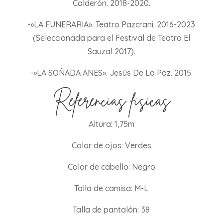
Calderón. 2018-2020.
-»LA FUNERARIA». Teatro Pazcrani. 2016-2023
(Seleccionada para el Festival de Teatro El
Sauzal 2017).
-»LA SOÑADA ANES». Jesús De La Paz. 2015.
Referencias físicas
Altura: 1,75m
Color de ojos: Verdes
Color de cabello: Negro
Talla de camisa: M-L
Talla de pantalón: 38