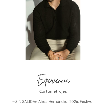
Experiencia
Cortometrajes
-»SIN SALIDA». Aless Hernández. 2026. Festival