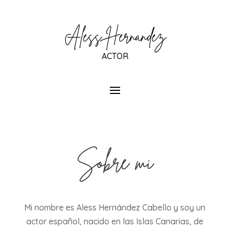
Aless Hernández
ACTOR
Sobre mí
Mi nombre es Aless Hernández Cabello y soy un
actor español, nacido en las Islas Canarias, de