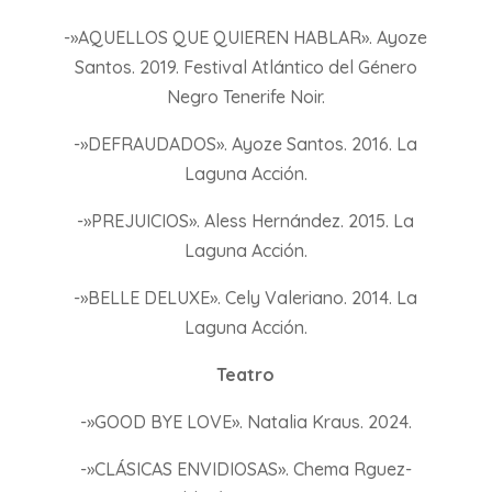
-»AQUELLOS QUE QUIEREN HABLAR». Ayoze
Santos. 2019. Festival Atlántico del Género
Negro Tenerife Noir.
-»DEFRAUDADOS». Ayoze Santos. 2016. La
Laguna Acción.
-»PREJUICIOS». Aless Hernández. 2015. La
Laguna Acción.
-»BELLE DELUXE». Cely Valeriano. 2014. La
Laguna Acción.
Teatro
-»GOOD BYE LOVE». Natalia Kraus. 2024.
-»CLÁSICAS ENVIDIOSAS». Chema Rguez-