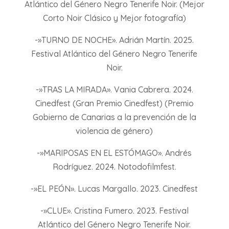
Atlántico del Género Negro Tenerife Noir. (Mejor
Corto Noir Clásico y Mejor fotografía)
-»TURNO DE NOCHE». Adrián Martín. 2025.
Festival Atlántico del Género Negro Tenerife
Noir.
-»TRAS LA MIRADA». Vania Cabrera. 2024.
Cinedfest (Gran Premio Cinedfest) (Premio
Gobierno de Canarias a la prevención de la
violencia de género)
-»MARIPOSAS EN EL ESTÓMAGO». Andrés
Rodríguez. 2024. Notodofilmfest.
-»EL PEÓN». Lucas Margallo. 2023. Cinedfest
-»CLUE». Cristina Fumero. 2023. Festival
Atlántico del Género Negro Tenerife Noir.