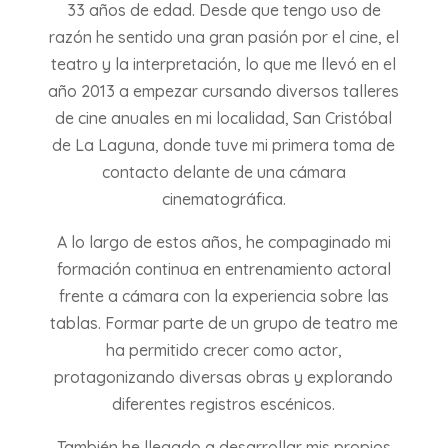
33 años de edad. Desde que tengo uso de
razón he sentido una gran pasión por el cine, el
teatro y la interpretación, lo que me llevó en el
año 2013 a empezar cursando diversos talleres
de cine anuales en mi localidad, San Cristóbal
de La Laguna, donde tuve mi primera toma de
contacto delante de una cámara
cinematográfica.
A lo largo de estos años, he compaginado mi
formación continua en entrenamiento actoral
frente a cámara con la experiencia sobre las
tablas. Formar parte de un grupo de teatro me
ha permitido crecer como actor,
protagonizando diversas obras y explorando
diferentes registros escénicos.
También he llegado a desarrollar mis propios